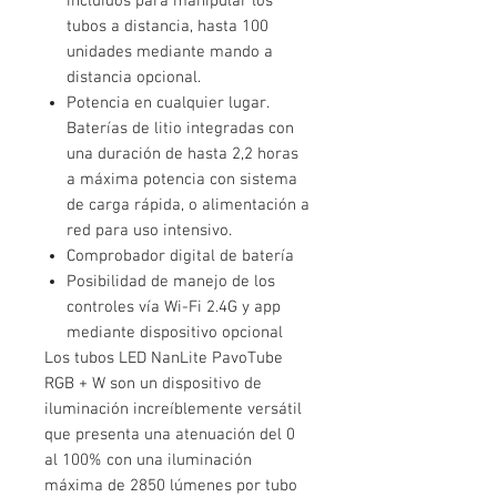
incluídos para manipular los
tubos a distancia, hasta 100
unidades mediante mando a
distancia opcional.
Potencia en cualquier lugar.
Baterías de litio integradas con
una duración de hasta 2,2 horas
a máxima potencia con sistema
de carga rápida, o alimentación a
red para uso intensivo.
Comprobador digital de batería
Posibilidad de manejo de los
controles vía Wi-Fi 2.4G y app
mediante dispositivo opcional
Los tubos LED NanLite PavoTube
RGB + W son un dispositivo de
iluminación increíblemente versátil
que presenta una atenuación del 0
al 100% con una iluminación
máxima de 2850 lúmenes por tubo