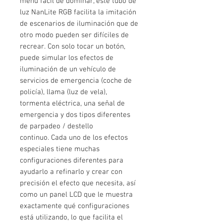
menú fácil de dominar, este tubo de
luz NanLite RGB facilita la imitación
de escenarios de iluminación que de
otro modo pueden ser difíciles de
recrear. Con solo tocar un botón,
puede simular los efectos de
iluminación de un vehículo de
servicios de emergencia (coche de
policía), llama (luz de vela),
tormenta eléctrica, una señal de
emergencia y dos tipos diferentes
de parpadeo / destello
continuo. Cada uno de los efectos
especiales tiene muchas
configuraciones diferentes para
ayudarlo a refinarlo y crear con
precisión el efecto que necesita, así
como un panel LCD que le muestra
exactamente qué configuraciones
está utilizando, lo que facilita el