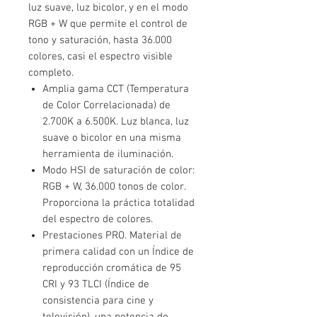
luz suave, luz bicolor, y en el modo
RGB + W que permite el control de
tono y saturación, hasta 36.000
colores, casi el espectro visible
completo.
Amplia gama CCT (Temperatura
de Color Correlacionada) de
2.700K a 6.500K. Luz blanca, luz
suave o bicolor en una misma
herramienta de iluminación.
Modo HSI de saturación de color:
RGB + W, 36.000 tonos de color.
Proporciona la práctica totalidad
del espectro de colores.
Prestaciones PRO. Material de
primera calidad con un Índice de
reproducción cromática de 95
CRI y 93 TLCI (Índice de
consistencia para cine y