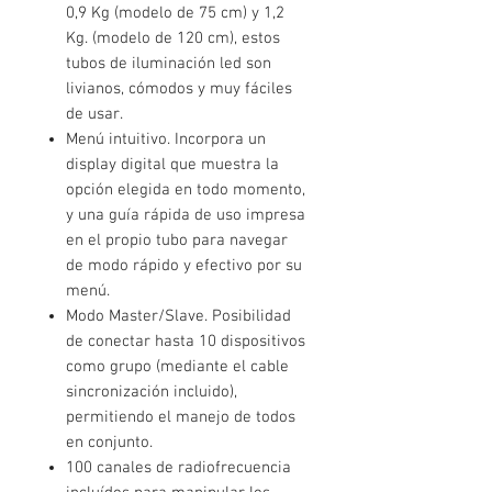
0,9 Kg (modelo de 75 cm) y 1,2
Kg. (modelo de 120 cm), estos
tubos de iluminación led son
livianos, cómodos y muy fáciles
de usar.
Menú intuitivo. Incorpora un
display digital que muestra la
opción elegida en todo momento,
y una guía rápida de uso impresa
en el propio tubo para navegar
de modo rápido y efectivo por su
menú.
Modo Master/Slave. Posibilidad
de conectar hasta 10 dispositivos
como grupo (mediante el cable
sincronización incluido),
permitiendo el manejo de todos
en conjunto.
100 canales de radiofrecuencia