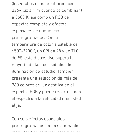
(los 4 tubos de este kit producen
2369 lux a 1 m cuando se combinan)
a 5600 K, así como un RGB de
espectro completo y efectos
especiales de iluminación
preprogramados. Con la
temperatura de color ajustable de
6500-2700K, un CRI de 98 y un TLCI
de 95, este dispositivo supera la
mayoría de las necesidades de
iluminación de estudio. También
presenta una selección de más de
360 ​​colores de luz estática en el
espectro RGB y puede recorrer todo
el espectro a la velocidad que usted
elija.
Con seis efectos especiales
preprogramados en un sistema de