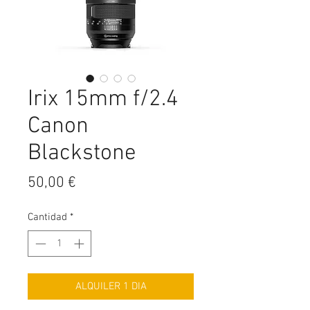
Irix 15mm f/2.4
Canon
Blackstone
Precio
50,00 €
Cantidad
*
ALQUILER 1 DIA