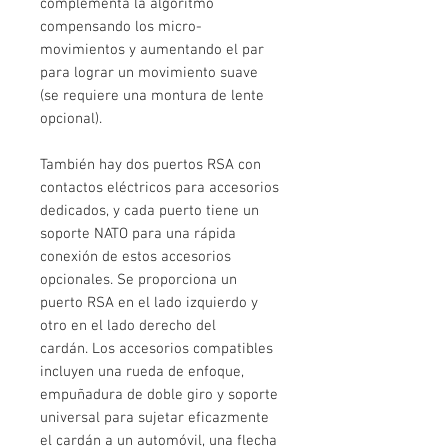
complementa la algoritmo
compensando los micro-
movimientos y aumentando el par
para lograr un movimiento suave
(se requiere una montura de lente
opcional).
También hay dos puertos RSA con
contactos eléctricos para accesorios
dedicados, y cada puerto tiene un
soporte NATO para una rápida
conexión de estos accesorios
opcionales. Se proporciona un
puerto RSA en el lado izquierdo y
otro en el lado derecho del
cardán. Los accesorios compatibles
incluyen una rueda de enfoque,
empuñadura de doble giro y soporte
universal para sujetar eficazmente
el cardán a un automóvil, una flecha