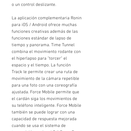
o un control deslizante.
La aplicación complementaria Ronin
para iOS / Android ofrece muchas
funciones creativas además de las
funciones estándar de lapso de
tiempo y panorama. Time Tunnel
combina el movimiento rodante con
el hiperlapso para "torcer" el
espacio y el tiempo. La función
Track le permite crear una ruta de
movimiento de la cámara repetible
para una foto con una coreografía
ajustada. Force Mobile permite que
el cardán siga los movimientos de
su teléfono inteligente. Force Mobile
también se puede lograr con una
capacidad de respuesta mejorada
cuando se usa el sistema de