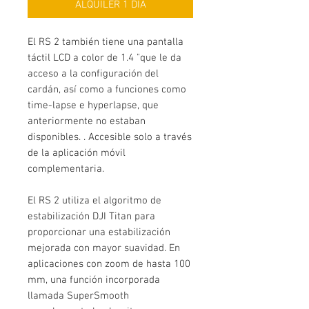
ALQUILER 1 DIA
El RS 2 también tiene una pantalla
táctil LCD a color de 1.4 "que le da
acceso a la configuración del
cardán, así como a funciones como
time-lapse e hyperlapse, que
anteriormente no estaban
disponibles. . Accesible solo a través
de la aplicación móvil
complementaria.
El RS 2 utiliza el algoritmo de
estabilización DJI Titan para
proporcionar una estabilización
mejorada con mayor suavidad. En
aplicaciones con zoom de hasta 100
mm, una función incorporada
llamada SuperSmooth